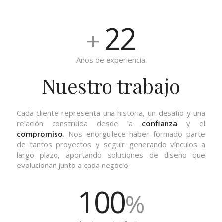
22
+
Años de experiencia
Nuestro trabajo
Cada cliente representa una historia, un desafío y una
relación construida desde la
confianza
y el
compromiso
. Nos enorgullece haber formado parte
de tantos proyectos y seguir generando vínculos a
largo plazo, aportando soluciones de diseño que
evolucionan junto a cada negocio.
100
%