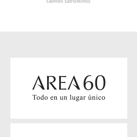
Clientes satrisfechos