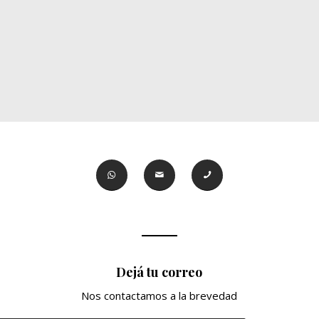
Dejá tu correo
Nos contactamos a la brevedad