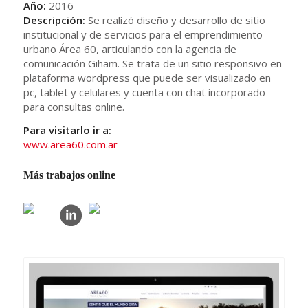
Año:
2016
Descripción:
Se realizó diseño y desarrollo de sitio
institucional y de servicios para el emprendimiento
urbano Área 60, articulando con la agencia de
comunicación Giham. Se trata de un sitio responsivo en
plataforma wordpress que puede ser visualizado en
pc, tablet y celulares y cuenta con chat incorporado
para consultas online.
Para visitarlo ir a:
www.area60.com.ar
Más trabajos online