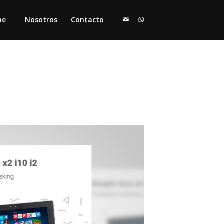
me
Nosotros
Contacto