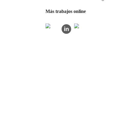
Más trabajos online