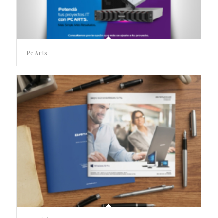
Pc Arts