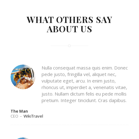
WHAT OTHERS SAY
ABOUT US
Nulla consequat massa quis enim. Donec
pede justo, fringilla vel, aliquet nec,
vulputate eget, arcu. In enim justo,
rhoncus ut, imperdiet a, venenatis vitae,
justo. Nullam dictum felis eu pede mollis
pretium. Integer tincidunt. Cras dapibus.
The Man
CEO
–
WikiTravel