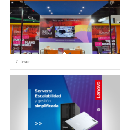
Cotexar