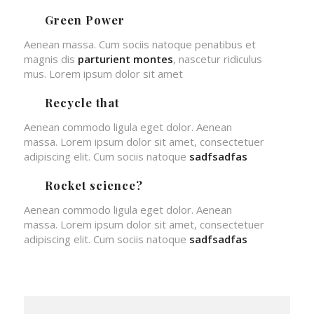
Green Power
Aenean massa. Cum sociis natoque penatibus et
magnis dis
parturient montes
, nascetur ridiculus
mus. Lorem ipsum dolor sit amet
Recycle that
Aenean commodo ligula eget dolor. Aenean
massa. Lorem ipsum dolor sit amet, consectetuer
adipiscing elit. Cum sociis natoque
sadfsadfas
Rocket science?
Aenean commodo ligula eget dolor. Aenean
massa. Lorem ipsum dolor sit amet, consectetuer
adipiscing elit. Cum sociis natoque
sadfsadfas