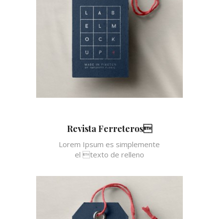
Revista Ferreteros
Lorem Ipsum es simplemente
el texto de relleno