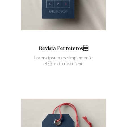
Revista Ferreteros
Lorem Ipsum es simplemente
el texto de relleno