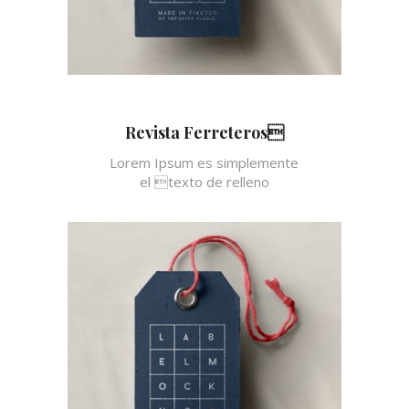
Revista Ferreteros
Lorem Ipsum es simplemente
el texto de relleno