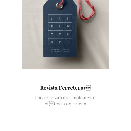
Revista Ferreteros
Lorem Ipsum es simplemente
el texto de relleno