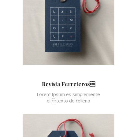
Revista Ferreteros
Lorem Ipsum es simplemente
el texto de relleno