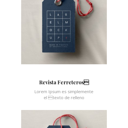
Revista Ferreteros
Lorem Ipsum es simplemente
el texto de relleno