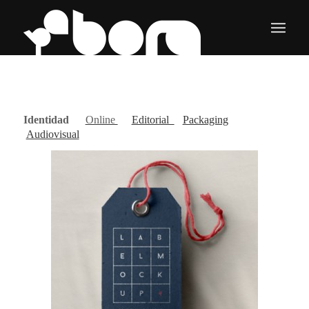
Identidad
Online
Editorial
Packaging
Audiovisual