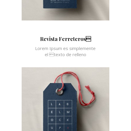
Revista Ferreteros
Lorem Ipsum es simplemente
el texto de relleno