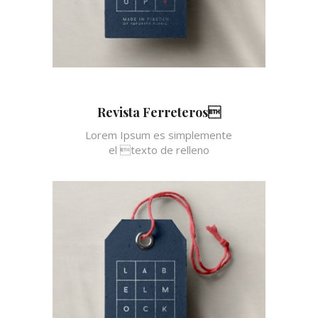
Revista Ferreteros
Lorem Ipsum es simplemente
el texto de relleno