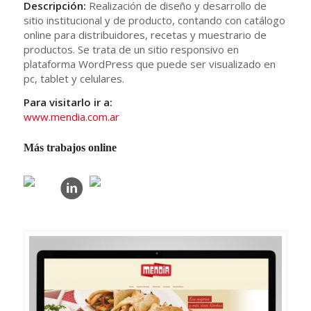
Descripción:
Realización de diseño y desarrollo de
sitio institucional y de producto, contando con catálogo
online para distribuidores, recetas y muestrario de
productos. Se trata de un sitio responsivo en
plataforma WordPress que puede ser visualizado en
pc, tablet y celulares.
Para visitarlo ir a:
www.mendia.com.ar
Más trabajos online