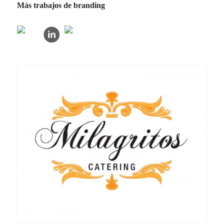
Más trabajos de branding