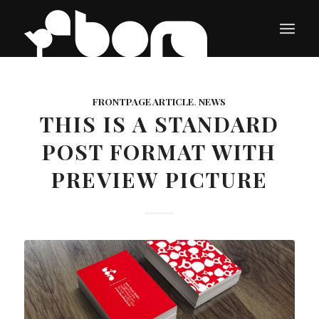
FRONTPAGE ARTICLE
,
NEWS
THIS IS A STANDARD
POST FORMAT WITH
PREVIEW PICTURE