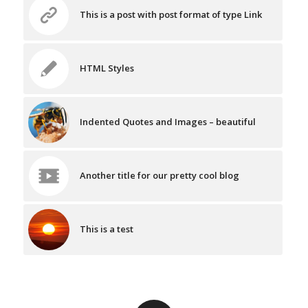
This is a post with post format of type Link
HTML Styles
Indented Quotes and Images – beautiful
Another title for our pretty cool blog
This is a test