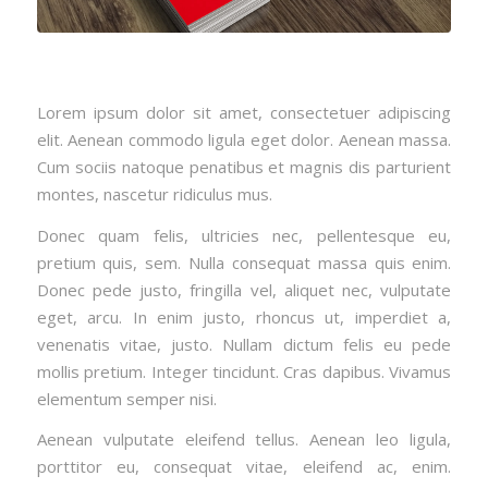
Lorem ipsum dolor sit amet, consectetuer adipiscing
elit. Aenean commodo ligula eget dolor. Aenean massa.
Cum sociis natoque penatibus et magnis dis parturient
montes, nascetur ridiculus mus.
Donec quam felis, ultricies nec, pellentesque eu,
pretium quis, sem. Nulla consequat massa quis enim.
Donec pede justo, fringilla vel, aliquet nec, vulputate
eget, arcu. In enim justo, rhoncus ut, imperdiet a,
venenatis vitae, justo. Nullam dictum felis eu pede
mollis pretium. Integer tincidunt. Cras dapibus. Vivamus
elementum semper nisi.
Aenean vulputate eleifend tellus. Aenean leo ligula,
porttitor eu, consequat vitae, eleifend ac, enim.