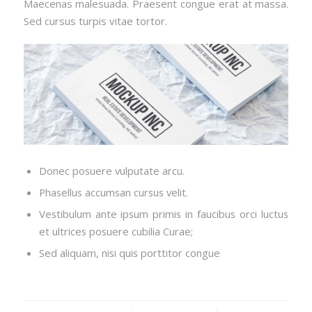
Maecenas malesuada. Praesent congue erat at massa.
Sed cursus turpis vitae tortor.
Donec posuere vulputate arcu.
Phasellus accumsan cursus velit.
Vestibulum ante ipsum primis in faucibus orci luctus
et ultrices posuere cubilia Curae;
Sed aliquam, nisi quis porttitor congue