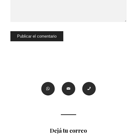
Dejá tu correo