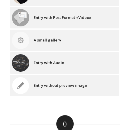
Entry with Post Format «Video»
A small gallery
Entry with Audio
Entry without preview image
0