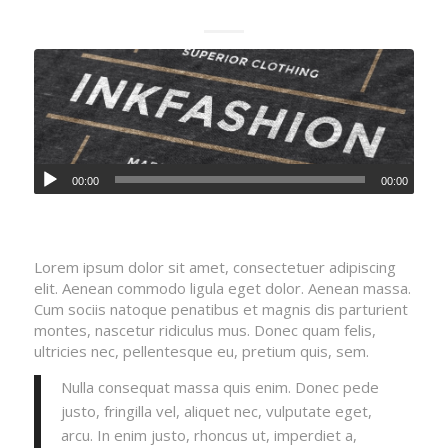
00:00
00:00
Lorem ipsum dolor sit amet, consectetuer adipiscing
elit. Aenean commodo ligula eget dolor. Aenean massa.
Cum sociis natoque penatibus et magnis dis parturient
montes, nascetur ridiculus mus. Donec quam felis,
ultricies nec, pellentesque eu, pretium quis, sem.
Nulla consequat massa quis enim. Donec pede
justo, fringilla vel, aliquet nec, vulputate eget,
arcu. In enim justo, rhoncus ut, imperdiet a,