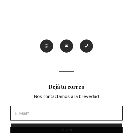
Dejá tu correo
Nos contactamos a la brevedad