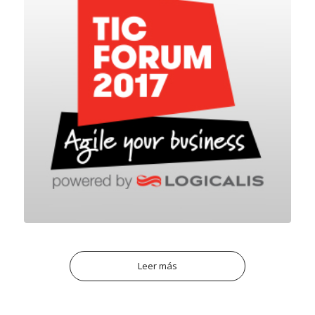
Leer más